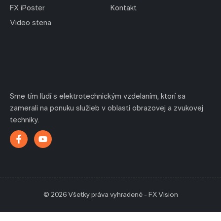
FX iPoster
Kontakt
Video stena
Sme tím ľudí s elektrotechnickým vzdelaním, ktorí sa
zamerali na ponuku služieb v oblasti obrazovej a zvukovej
techniky.
© 2026 Všetky práva vyhradené - FX Vision